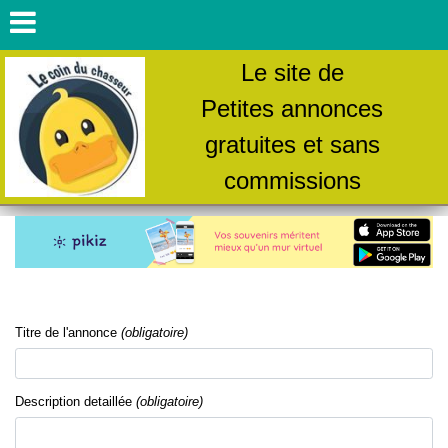
Le site de
Petites annonces
gratuites et sans
commissions
Titre de l'annonce
(obligatoire)
Description detaillée
(obligatoire)