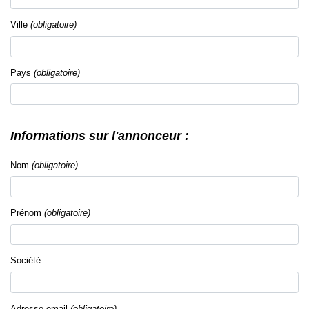
Ville
(obligatoire)
Pays
(obligatoire)
Informations sur l'annonceur :
Nom
(obligatoire)
Prénom
(obligatoire)
Société
Adresse email
(obligatoire)