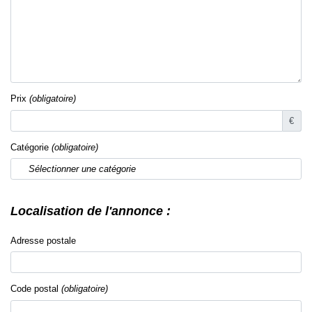
Prix
(obligatoire)
€
Catégorie
(obligatoire)
Sélectionner une catégorie
Localisation de l'annonce :
Adresse postale
Code postal
(obligatoire)