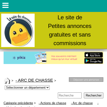
Le site de
Petites annonces
gratuites et sans
commissions
- ARC DE CHASSE
>
>
Catégorie précédente
>
- Actions de chasse
- Arc de chasse
-