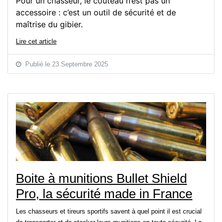
Pour un chasseur, le couteau n’est pas un
accessoire : c’est un outil de sécurité et de
maîtrise du gibier.
Lire cet article
Publié le 23 Septembre 2025
Boite à munitions Bullet Shield
Pro, la sécurité made in France
Les chasseurs et tireurs sportifs savent à quel point il est crucial