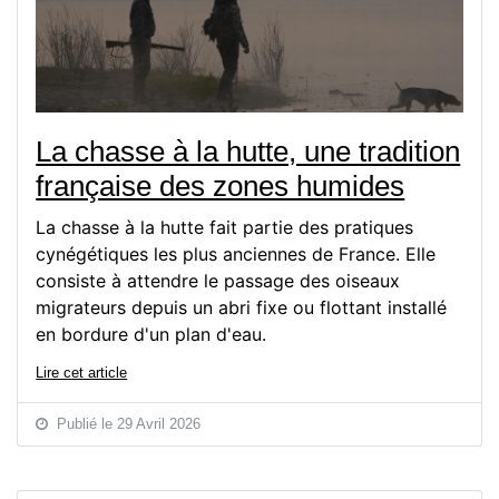
La chasse à la hutte, une tradition
française des zones humides
La chasse à la hutte fait partie des pratiques
cynégétiques les plus anciennes de France. Elle
consiste à attendre le passage des oiseaux
migrateurs depuis un abri fixe ou flottant installé
en bordure d'un plan d'eau.
Lire cet article
Publié le 29 Avril 2026