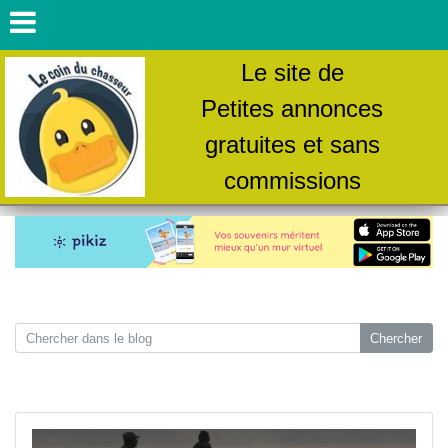
Le site de
Petites annonces
gratuites et sans
commissions