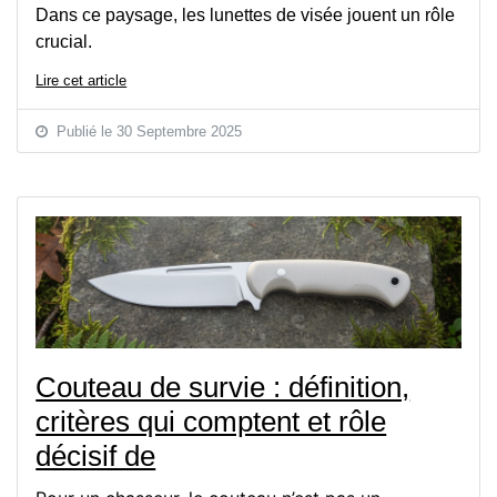
Dans ce paysage, les lunettes de visée jouent un rôle
crucial.
Lire cet article
Publié le 30 Septembre 2025
Couteau de survie : définition,
critères qui comptent et rôle
décisif de