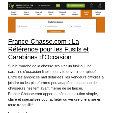
France-Chasse.com : La
Référence pour les Fusils et
Carabines d’Occasion
Sur le marché de la chasse, trouver un fusil ou une 
carabine d’occasion fiable peut vite devenir compliqué. 
Entre les annonces mal détaillées, les vendeurs difficiles à 
joindre ou les plateformes peu adaptées, beaucoup de 
chasseurs hésitent avant même de se lancer.
France-Chasse.com apporte enfin une solution simple, 
claire et spécialisée pour acheter ou vendre une arme en 
toute tranquillité.