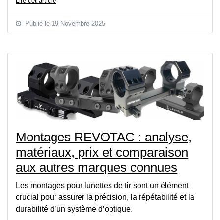
Lire cet article
Publié le 19 Novembre 2025
Montages REVOTAC : analyse,
matériaux, prix et comparaison
aux autres marques connues
Les montages pour lunettes de tir sont un élément
crucial pour assurer la précision, la répétabilité et la
durabilité d’un système d’optique.