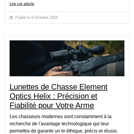
Lire cet article
Publié le 6 Octobre 2025
Lunettes de Chasse Element
Optics Helix : Précision et
Fiabilité pour Votre Arme
Les chasseurs modernes sont constamment à la
recherche de l'avantage technologique qui leur
permettra de garantir un tir éthique, précis et réussi.