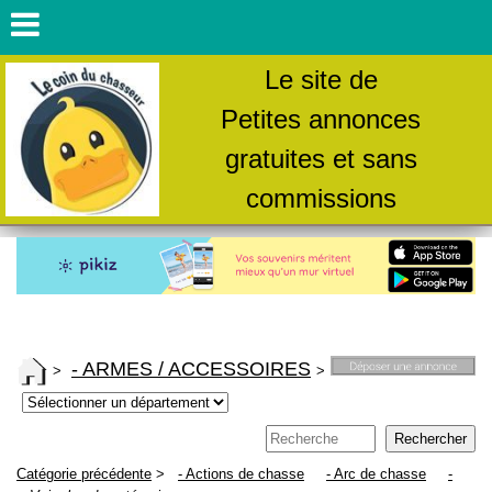
Le site de
Petites annonces
gratuites et sans
commissions
- ARMES / ACCESSOIRES
>
>
Catégorie précédente
>
- Actions de chasse
- Arc de chasse
-