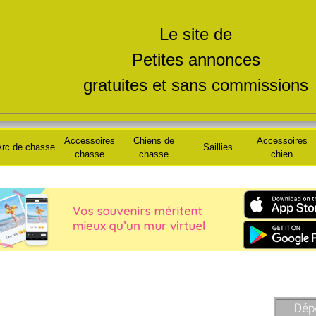
Le site de
Petites annonces
gratuites et sans commissions
Accessoires
Chiens de
Accessoires
rc de chasse
Saillies
chasse
chasse
chien