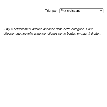
Trier par :
Il n'y a actuellement aucune annonce dans cette catégorie. Pour
déposer une nouvelle annonce, cliquez sur le bouton en haut à droite...