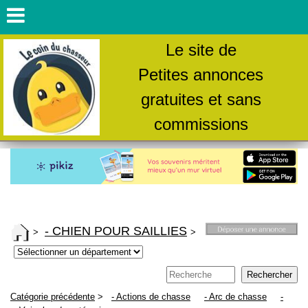
Le site de
Petites annonces
gratuites et sans
commissions
- CHIEN POUR SAILLIES
>
>
Catégorie précédente
>
- Actions de chasse
- Arc de chasse
-