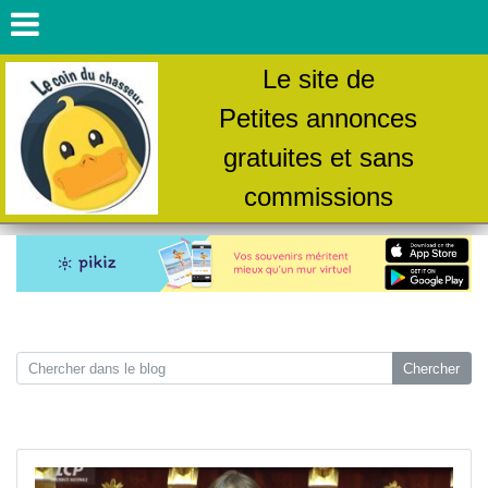
Le site de
Petites annonces
gratuites et sans
commissions