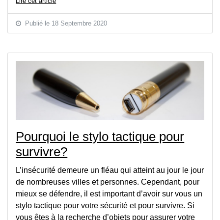
Lire cet article
Publié le 18 Septembre 2020
Pourquoi le stylo tactique pour
survivre?
L’insécurité demeure un fléau qui atteint au jour le jour
de nombreuses villes et personnes. Cependant, pour
mieux se défendre, il est important d’avoir sur vous un
stylo tactique pour votre sécurité et pour survivre. Si
vous êtes à la recherche d’objets pour assurer votre