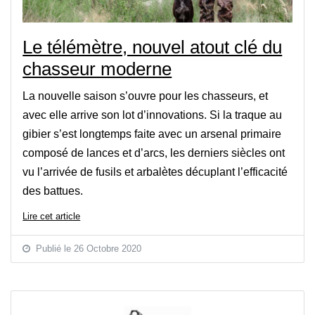
Le télémètre, nouvel atout clé du
chasseur moderne
La nouvelle saison s’ouvre pour les chasseurs, et
avec elle arrive son lot d’innovations. Si la traque au
gibier s’est longtemps faite avec un arsenal primaire
composé de lances et d’arcs, les derniers siècles ont
vu l’arrivée de fusils et arbalètes décuplant l’efficacité
des battues.
Lire cet article
Publié le 26 Octobre 2020