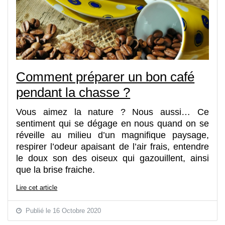
Comment préparer un bon café
pendant la chasse ?
Vous aimez la nature ? Nous aussi… Ce
sentiment qui se dégage en nous quand on se
réveille au milieu d’un magnifique paysage,
respirer l’odeur apaisant de l’air frais, entendre
le doux son des oiseux qui gazouillent, ainsi
que la brise fraiche.
Lire cet article
Publié le 16 Octobre 2020