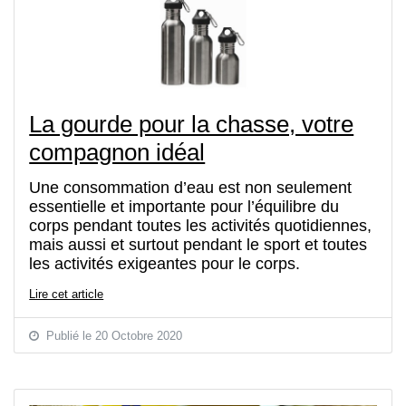
La gourde pour la chasse, votre
compagnon idéal
Une consommation d’eau est non seulement
essentielle et importante pour l’équilibre du
corps pendant toutes les activités quotidiennes,
mais aussi et surtout pendant le sport et toutes
les activités exigeantes pour le corps.
Lire cet article
Publié le 20 Octobre 2020