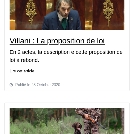
Villani : La proposition de loi
En 2 actes, la description e cette proposition de
loi à rebond.
Lire cet article
Publié le 28 Octobre 2020