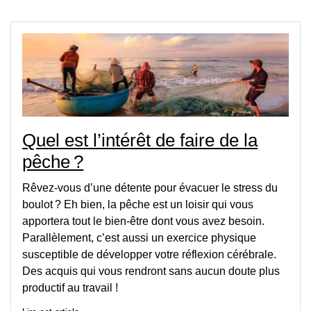
Quel est l’intérêt de faire de la
pêche ?
Rêvez-vous d’une détente pour évacuer le stress du
boulot ? Eh bien, la pêche est un loisir qui vous
apportera tout le bien-être dont vous avez besoin.
Parallèlement, c’est aussi un exercice physique
susceptible de développer votre réflexion cérébrale.
Des acquis qui vous rendront sans aucun doute plus
productif au travail !