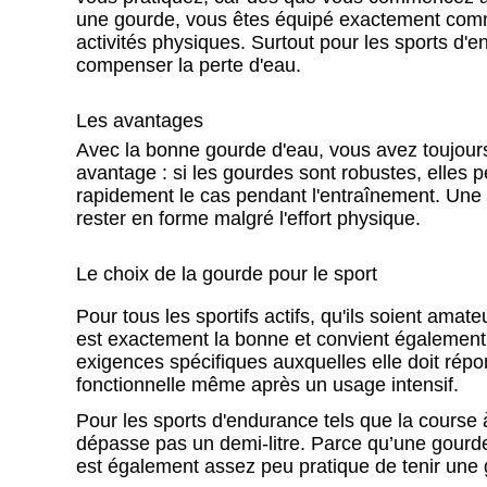
une gourde, vous êtes équipé exactement comme 
activités physiques. Surtout pour les sports d'e
compenser la perte d'eau.
Les avantages
Avec la bonne gourde d'eau, vous avez toujours
avantage : si les gourdes sont robustes, elles p
rapidement le cas pendant l'entraînement. Une 
rester en forme malgré l'effort physique.
Le choix de la gourde pour le sport
Pour tous les sportifs actifs, qu'ils soient ama
est exactement la bonne et convient également 
exigences spécifiques auxquelles elle doit répondr
fonctionnelle même après un usage intensif.
Pour les sports d'endurance tels que la course
dépasse pas un demi-litre. Parce qu’une gourde
est également assez peu pratique de tenir une 