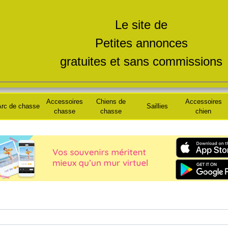
Le site de
Petites annonces
gratuites et sans commissions
Accessoires
Chiens de
Accessoires
rc de chasse
Saillies
chasse
chasse
chien