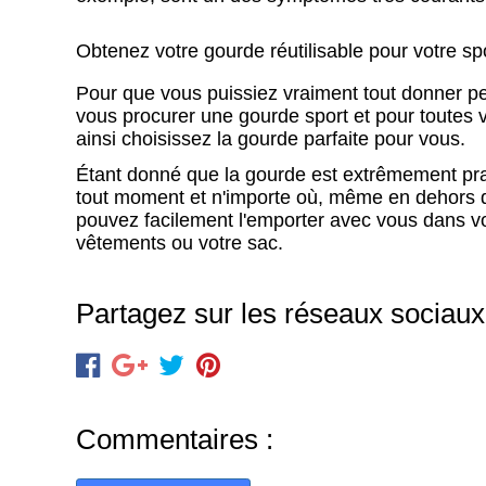
Obtenez votre gourde réutilisable pour votre sp
Pour que vous puissiez vraiment tout donner pe
vous procurer une gourde sport et pour toutes vos
ainsi choisissez la gourde parfaite pour vous.
Étant donné que la gourde est extrêmement pra
tout moment et n'importe où, même en dehors de
pouvez facilement l'emporter avec vous dans vot
vêtements ou votre sac.
Partagez sur les réseaux sociaux
Commentaires :