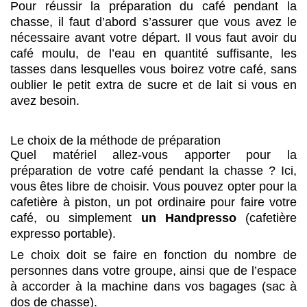
Pour réussir la préparation du café pendant la
chasse, il faut d’abord s’assurer que vous avez le
nécessaire avant votre départ. Il vous faut avoir du
café moulu, de l’eau en quantité suffisante, les
tasses dans lesquelles vous boirez votre café, sans
oublier le petit extra de sucre et de lait si vous en
avez besoin.
Le choix de la méthode de préparation
Quel matériel allez-vous apporter pour la
préparation de votre café pendant la chasse ? Ici,
vous êtes libre de choisir. Vous pouvez opter pour la
cafetière à piston, un pot ordinaire pour faire votre
café, ou simplement
un Handpresso
(cafetière
expresso portable).
Le choix doit se faire en fonction du nombre de
personnes dans votre groupe, ainsi que de l’espace
à accorder à la machine dans vos bagages (sac à
dos de chasse).