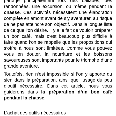
partage principalement lors des ballades, des
randonnées, une excursion, ou même pendant
la
chasse
. Ces activités nécessitent une élaboration
complète en amont avant de s’y aventurer, au risque
de ne pas atteindre son objectif. Dans la longue liste
de ce que l’on désire, il y a le fait de vouloir préparer
un bon café, mais c’est beaucoup plus difficile à
faire quand l’on se rappelle que les propositions qui
s’offre à nous sont limitées. Comme vous pouvez
vous en douter, la nourriture et les boissons
savoureuses sont importants pour le triomphe d’une
grande aventure.
Toutefois, rien n’est impossible si l’on y apporte du
sien dans la préparation, ainsi que l’usage du peu
d’outil nécessaire. Dans cet article, nous vous
guiderons dans
la préparation d’un bon café
pendant la chasse
.
L’achat des outils nécessaires