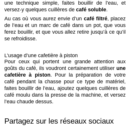
une technique simple, faites bouillir de l’eau, et
versez-y quelques cuillères de
café soluble
.
Au cas où vous aurez envie d’un
café filtré
, placez
de l’eau et un marc de café dans un pot, que vous
ferez bouillir, et que vous allez retire jusqu’à ce qu’il
se refroidisse.
L’usage d’une cafetière à piston
Pour ceux qui portent une grande attention aux
goûts du café, ils voudront certainement utiliser
une
cafetière à piston
. Pour la préparation de votre
café pendant la chasse pour ce type de matériel,
faites bouillir de l’eau, ajoutez quelques cuillères de
café moulu dans la presse de la machine, et versez
l’eau chaude dessus.
Partagez sur les réseaux sociaux