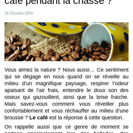
café pendant la chasse ?
16 Octobre 2020
Vous aimez la nature ? Nous aussi… Ce sentiment
qui se dégage en nous quand on se réveille au
milieu d’un magnifique paysage, respirer l’odeur
apaisant de l’air frais, entendre le doux son des
oiseux qui gazouillent, ainsi que la brise fraiche.
Mais savez-vous comment vous réveiller plus
confortablement et vous réchauffer au milieu d’une
brousse ?
Le café
est la réponse à cette question.
On rappelle aussi que ce genre de moment se