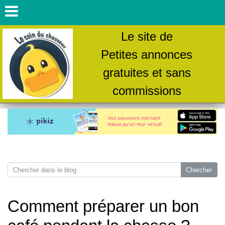
Le site de
Petites annonces
gratuites et sans
commissions
Comment préparer un bon