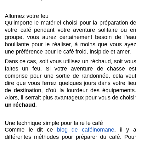
Allumez votre feu
Qu’importe le matériel choisi pour la préparation de
votre café pendant votre aventure solitaire ou en
groupe, vous aurez certainement besoin de l’eau
bouillante pour le réaliser, à moins que vous ayez
une préférence pour le café froid, insipide et amer.
Dans ce cas, soit vous utilisez un réchaud, soit vous
faites un feu. Si votre aventure de chasse est
comprise pour une sortie de randonnée, cela veut
dire que vous ferrez quelques jours dans votre lieu
de destination, d’où la lourdeur des équipements.
Alors, il serrait plus avantageux pour vous de choisir
un réchaud
.
Une technique simple pour faire le café
Comme le dit ce
blog de caféinomane
, il y a
différentes méthodes pour préparer du café. Pour