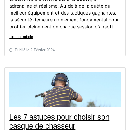
adrénaline et réalisme. Au-delà de la quête du
meilleur équipement et des tactiques gagnantes,
la sécurité demeure un élément fondamental pour
profiter pleinement de chaque session d'airsoft.
Lire cet article
Publié le 2 Février 2024
Les 7 astuces pour choisir son
casque de chasseur