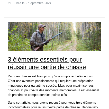
Publié le 2 Septembre 2024
3 éléments essentiels pour
réussir une partie de chasse
Partir en chasse est bien plus qu’une simple activité de loisir.
C’est une aventure passionnante qui requiert une préparation
minutieuse pour garantir le succès. Mais pour maximiser vos
chances et pour vivre des moments mémorables, il est essentiel
de prendre en compte certains points clés.
Dans cet article, nous avons recensé pour vous trois éléments
incontournables pour réussir votre partie de chasse. Découvrez-