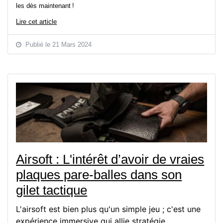
les dès maintenant !
Lire cet article
Publié le 21 Mars 2024
Airsoft : L'intérêt d’avoir de vraies
plaques pare-balles dans son
gilet tactique
L'airsoft est bien plus qu'un simple jeu ; c'est une
expérience immersive qui allie stratégie,