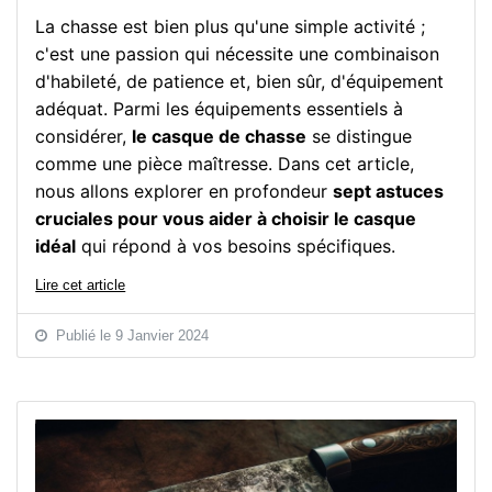
La chasse est bien plus qu'une simple activité ;
c'est une passion qui nécessite une combinaison
d'habileté, de patience et, bien sûr, d'équipement
adéquat. Parmi les équipements essentiels à
considérer,
le casque de chasse
se distingue
comme une pièce maîtresse. Dans cet article,
nous allons explorer en profondeur
sept astuces
cruciales pour vous aider à choisir le casque
idéal
qui répond à vos besoins spécifiques.
Lire cet article
Publié le 9 Janvier 2024