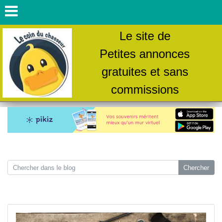
Le site de
Petites annonces
gratuites et sans
commissions