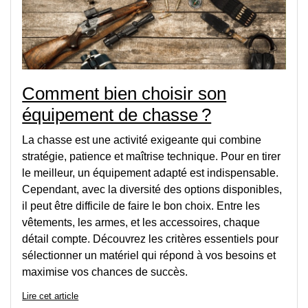
Comment bien choisir son
équipement de chasse ?
La chasse est une activité exigeante qui combine
stratégie, patience et maîtrise technique. Pour en tirer
le meilleur, un équipement adapté est indispensable.
Cependant, avec la diversité des options disponibles,
il peut être difficile de faire le bon choix. Entre les
vêtements, les armes, et les accessoires, chaque
détail compte. Découvrez les critères essentiels pour
sélectionner un matériel qui répond à vos besoins et
maximise vos chances de succès.
Lire cet article