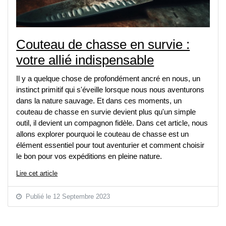
Couteau de chasse en survie :
votre allié indispensable
Il y a quelque chose de profondément ancré en nous, un 
instinct primitif qui s'éveille lorsque nous nous aventurons 
dans la nature sauvage. Et dans ces moments, un 
couteau de chasse en survie devient plus qu'un simple 
outil, il devient un compagnon fidèle. Dans cet article, nous 
allons explorer pourquoi le couteau de chasse est un 
élément essentiel pour tout aventurier et comment choisir 
le bon pour vos expéditions en pleine nature.
Lire cet article
Publié le 12 Septembre 2023