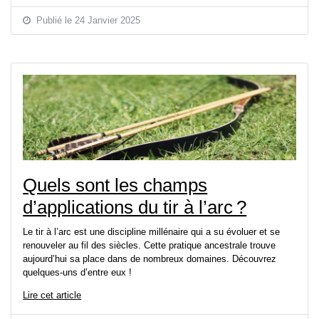
Publié le 24 Janvier 2025
Quels sont les champs
d’applications du tir à l’arc ?
Le tir à l’arc est une discipline millénaire qui a su évoluer et se
renouveler au fil des siècles. Cette pratique ancestrale trouve
aujourd’hui sa place dans de nombreux domaines. Découvrez
quelques-uns d’entre eux !
Lire cet article