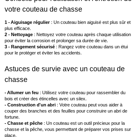
votre couteau de chasse
1 - Aiguisage régulier
 : Un couteau bien aiguisé est plus sûr et 
plus efficace.
2 - Nettoyage
 : Nettoyez votre couteau après chaque utilisation 
pour éviter la corrosion et prolonger sa durée de vie.
3 - Rangement sécurisé
 : Rangez votre couteau dans un étui 
pour le protéger et éviter les accidents.
Astuces de survie avec un couteau de 
chasse
- Allumer un feu
 : Utilisez votre couteau pour rassembler du 
bois et créer des étincelles avec un silex.
- Construction d'un abri
 : Votre couteau peut vous aider à 
couper des branches et des feuilles pour construire un abri de 
fortune.
- Chasse et pêche
 : Un couteau est un outil précieux pour la 
chasse et la pêche, vous permettant de préparer vos prises sur 
place.