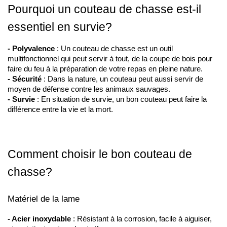
Pourquoi un couteau de chasse est-il 
essentiel en survie?
- Polyvalence
 : Un couteau de chasse est un outil 
multifonctionnel qui peut servir à tout, de la coupe de bois pour 
faire du feu à la préparation de votre repas en pleine nature.
- Sécurité
 : Dans la nature, un couteau peut aussi servir de 
moyen de défense contre les animaux sauvages.
- Survie
 : En situation de survie, un bon couteau peut faire la 
différence entre la vie et la mort.
Comment choisir le bon couteau de 
chasse?
Matériel de la lame
- Acier inoxydable
 : Résistant à la corrosion, facile à aiguiser, 