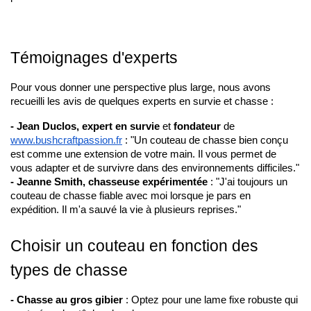
Témoignages d'experts
Pour vous donner une perspective plus large, nous avons 
recueilli les avis de quelques experts en survie et chasse :
- Jean Duclos, expert en survie
 et 
fondateur 
de 
www.bushcraftpassion.fr
 : "Un couteau de chasse bien conçu 
est comme une extension de votre main. Il vous permet de 
vous adapter et de survivre dans des environnements difficiles."
- Jeanne Smith, chasseuse expérimentée
 : "J'ai toujours un 
couteau de chasse fiable avec moi lorsque je pars en 
expédition. Il m'a sauvé la vie à plusieurs reprises."
Choisir un couteau en fonction des 
types de chasse
- Chasse au gros gibier
 : Optez pour une lame fixe robuste qui 