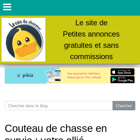
Le site de
Petites annonces
gratuites et sans
commissions
Couteau de chasse en