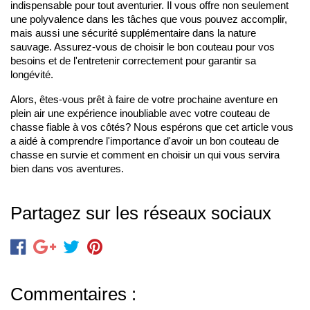
indispensable pour tout aventurier. Il vous offre non seulement 
une polyvalence dans les tâches que vous pouvez accomplir, 
mais aussi une sécurité supplémentaire dans la nature 
sauvage. Assurez-vous de choisir le bon couteau pour vos 
besoins et de l'entretenir correctement pour garantir sa 
longévité.
Alors, êtes-vous prêt à faire de votre prochaine aventure en 
plein air une expérience inoubliable avec votre couteau de 
chasse fiable à vos côtés? Nous espérons que cet article vous 
a aidé à comprendre l'importance d'avoir un bon couteau de 
chasse en survie et comment en choisir un qui vous servira 
bien dans vos aventures.
Partagez sur les réseaux sociaux
Commentaires :