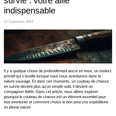
survie : votre allié
indispensable
12 Septembre 2023
Il y a quelque chose de profondément ancré en nous, un instinct 
primitif qui s'éveille lorsque nous nous aventurons dans la 
nature sauvage. Et dans ces moments, un couteau de chasse 
en survie devient plus qu'un simple outil, il devient un 
compagnon fidèle. Dans cet article, nous allons explorer 
pourquoi le couteau de chasse est un élément essentiel pour 
tout aventurier et comment choisir le bon pour vos expéditions 
en pleine nature.