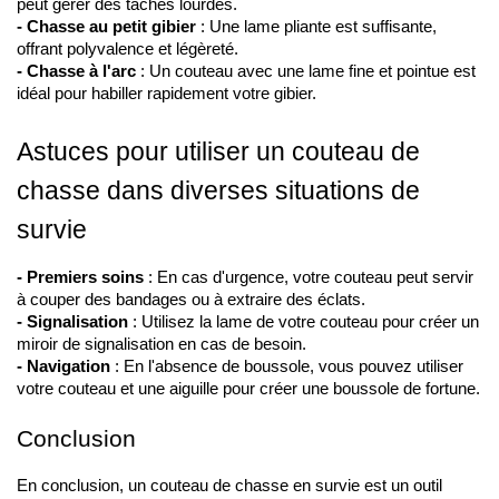
peut gérer des tâches lourdes.
- Chasse au petit gibier
 : Une lame pliante est suffisante, 
offrant polyvalence et légèreté.
- Chasse à l'arc
 : Un couteau avec une lame fine et pointue est 
idéal pour habiller rapidement votre gibier.
Astuces pour utiliser un couteau de 
chasse dans diverses situations de 
survie
- Premiers soins
 : En cas d'urgence, votre couteau peut servir 
à couper des bandages ou à extraire des éclats.
- Signalisation
 : Utilisez la lame de votre couteau pour créer un 
miroir de signalisation en cas de besoin.
- Navigation
 : En l'absence de boussole, vous pouvez utiliser 
votre couteau et une aiguille pour créer une boussole de fortune.
Conclusion
En conclusion, un couteau de chasse en survie est un outil 