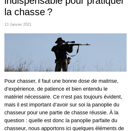
indispensable pour pratiquer
la chasse ?
13 Janvier 2021
Pour chasser, il faut une bonne dose de maitrise,
d’expérience, de patience et bien entendu le
matériel nécessaire. Ce n’est pas toujours évident,
mais il est important d’avoir sur soi la panoplie du
chasseur pour une partie de chasse réussie. À la
question : quelle est donc la panoplie parfaite du
chasseur, nous apportons ici quelques éléments de