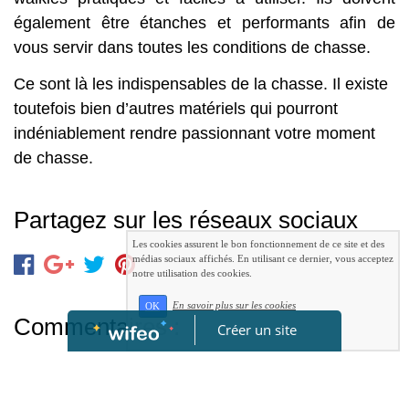
également être étanches et performants afin de
vous servir dans toutes les conditions de chasse.
Ce sont là les indispensables de la chasse. Il existe
toutefois bien d’autres matériels qui pourront
indéniablement rendre passionnant votre moment
de chasse.
Partagez sur les réseaux sociaux
Les cookies assurent le bon fonctionnement de ce site et des
médias sociaux affichés. En utilisant ce dernier, vous acceptez
notre utilisation des cookies.
En savoir plus sur les cookies
OK
Commentaires :
Créer un site
Laisser un commentaire