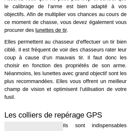
le calibrage de l’arme est bien adapté à vos
objectifs. Afin de multiplier vos chances au cours de
ce moment de chasse, vous devez également vous
procurer des
lunettes de tir
.
Elles permettent au chasseur d’effectuer un tir bien
ciblé. Il est fréquent de voir des chasseurs rater leur
coup à cause d’un mauvais tir. Il faut donc les
choisir en fonction des propriétés de son arme.
Néanmoins, les lunettes avec grand objectif sont les
plus recommandées. Elles vous offrent un meilleur
champ de vision et optimisent l’utilisation de votre
fusil.
Les colliers de repérage GPS
Ils sont indispensables