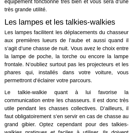
équipement fonctionne très bien et vous sera d’une
très grande utilité.
Les lampes et les talkies-walkies
Les lampes facilitent les déplacements du chasseur
aux premières lueurs de l’aube et aussi quand il
s’agit d’une chasse de nuit. Vous avez le choix entre
la lampe de poche, la torche ou encore la lampe
frontale. N’oubliez surtout pas les projecteurs et les
phares qui, installés dans votre voiture, vous
permettront d’éclairer votre parcours.
Le talkie-walkie quant à lui favorise la
communication entre les chasseurs. Il est donc très
utile pendant les chasses collectives. D’ailleurs, il
faut obligatoirement s’en servir en cas de chasse au
grand gibier. Optez cependant pour des talkies-
walkies pratiques et faciles à utiliser. Ils doivent