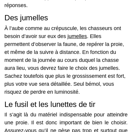
réponses.
Des jumelles
À l’aube comme au crépuscule, les chasseurs ont
besoin d’avoir sur eux des
jumelles
. Elles
permettent d’observer la faune, de repérer la proie,
et même de la suivre à distance. En fonction du
moment de la journée au cours duquel la chasse
aura lieu, vous devrez faire le choix des jumelles.
Sachez toutefois que plus le grossissement est fort,
plus votre vue sera détaillée. Seul bémol, vous
risquez de perdre en luminosité.
Le fusil et les lunettes de tir
Il s’agit là du matériel indispensable pour atteindre
une proie. Il est donc important de bien le choisir.
Assurez-vous qu’il ne pèse pas trop et surtout que