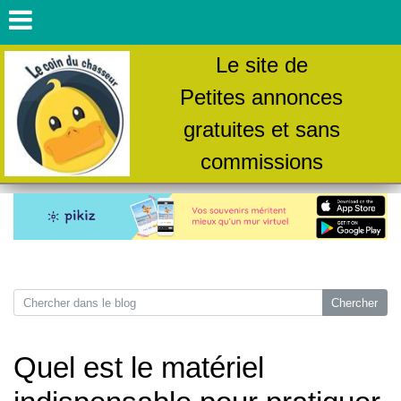
Le site de
Petites annonces
gratuites et sans
commissions
Quel est le matériel