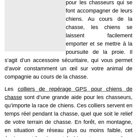
pour les chasseurs qui se
font accompagner de leurs
chiens. Au cours de la
chasse, les chiens se
laissent facilement
emporter et se mettre à la
poursuite de la proie. Il
s’agit d’un accessoire sécuritaire, qui vous permet
d’avoir constamment un œil sur votre animal de
compagnie au cours de la chasse.
Les
colliers de repérage GPS pour chiens de
chasse
sont d’une grande aide pour les chasseurs,
qu’importe la race de chiens. Ces colliers servent en
temps réel pendant la chasse, quel que soit le relief
de votre terrain de chasse. En forêt, en montagne,
en situation de réseau plus ou moins faible, cet