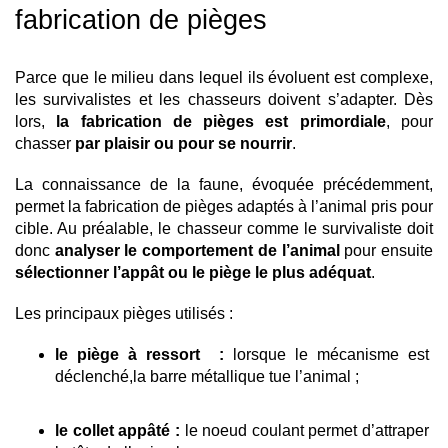
fabrication de pièges
Parce que le milieu dans lequel ils évoluent est complexe, 
les survivalistes et les chasseurs doivent s’adapter. Dès 
lors, 
la fabrication de pièges est primordiale
, pour 
chasser
 par plaisir ou pour se nourrir
. 
La connaissance de la faune, évoquée précédemment, 
permet la fabrication de pièges adaptés à l’animal pris pour 
cible. Au préalable, le chasseur comme le survivaliste doit 
donc 
analyser le comportement de l’animal
 pour ensuite 
sélectionner l’appât ou le piège le plus adéquat
.
Les principaux pièges utilisés : 
le piège à ressort  : 
lorsque le mécanisme est 
déclenché,la barre métallique tue l’animal ; 
le collet appâté :
 le noeud coulant permet d’attraper 