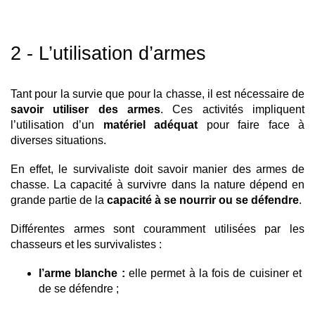
2 - L’utilisation d’armes
Tant pour la survie que pour la chasse, il est nécessaire de 
savoir utiliser des armes
. Ces activités impliquent 
l’utilisation d’un 
matériel adéquat
 pour faire face à 
diverses situations.
En effet, le survivaliste doit savoir manier des armes de 
chasse. La capacité à survivre dans la nature dépend en 
grande partie de la 
capacité à se nourrir ou se défendre
.
Différentes armes sont couramment utilisées par les 
chasseurs et les survivalistes : 
l’arme blanche : 
elle permet à la fois de cuisiner et 
de se défendre ; 