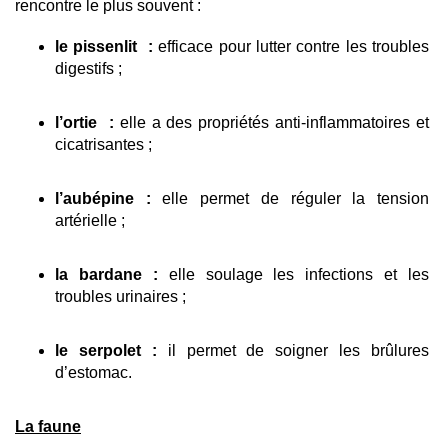
rencontre le plus souvent : 
le pissenlit  : 
efficace pour lutter contre les troubles 
digestifs ; 
l’ortie  :
 elle a des propriétés anti-inflammatoires et 
cicatrisantes ; 
l’aubépine : 
elle permet de réguler la tension 
artérielle ; 
la bardane : 
elle soulage les infections et les 
troubles urinaires ; 
le serpolet : 
il permet de soigner les brûlures 
d’estomac.
La faune