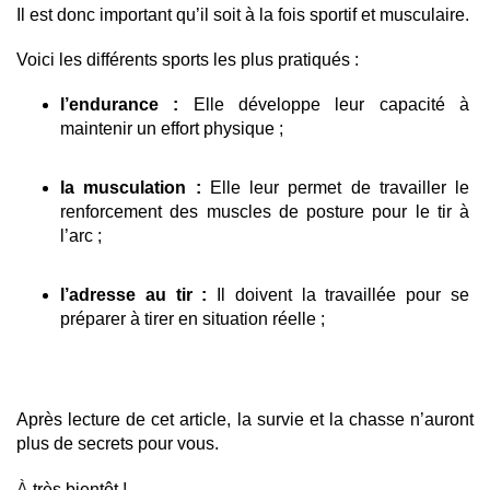
Il est donc important qu’il soit à la fois sportif et musculaire.
Voici les différents sports les plus pratiqués : 
l’endurance : 
Elle développe leur capacité à 
maintenir un effort physique ;
la musculation : 
Elle leur permet de travailler le 
renforcement des muscles de posture pour le tir à 
l’arc ; 
l’adresse au tir : 
Il doivent la travaillée pour se 
préparer à tirer en situation réelle ; 
Après lecture de cet article, la survie et la chasse n’auront 
plus de secrets pour vous.
À
 très bientôt !