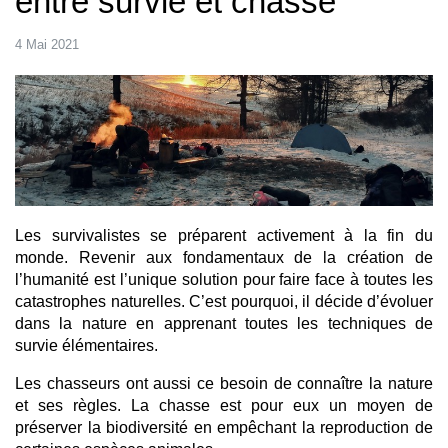
entre survie et chasse
4 Mai 2021
Les survivalistes se préparent activement à la fin du 
monde. Revenir aux fondamentaux de la création de 
l’humanité est l’unique solution pour faire face à toutes les 
catastrophes naturelles. C’est pourquoi, il décide d’évoluer 
dans la nature en apprenant toutes les techniques de 
survie élémentaires. 
Les chasseurs ont aussi ce besoin de connaître la nature 
et ses règles. La chasse est pour eux un moyen de 
préserver la biodiversité en empêchant la reproduction de 