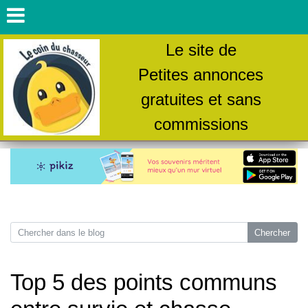
Le site de
Petites annonces
gratuites et sans
commissions
Top 5 des points communs