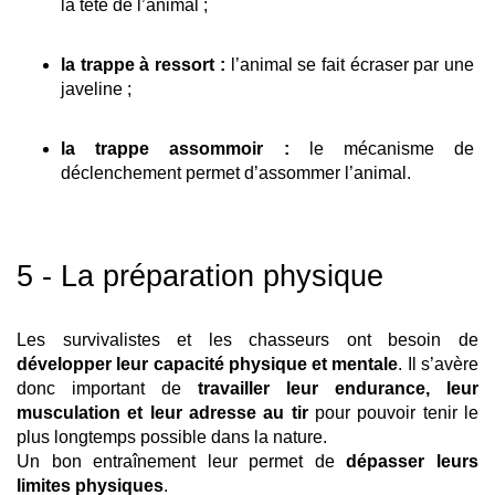
la tête de l’animal ; 
la trappe à ressort :
 l’animal se fait écraser par une 
javeline ; 
la trappe assommoir :
 le mécanisme de 
déclenchement permet d’assommer l’animal.
5 - La préparation physique
Les survivalistes et les chasseurs ont besoin de 
développer leur capacité physique et mentale
. Il s’avère 
donc important de 
travailler leur endurance, leur 
musculation et leur adresse au tir 
pour pouvoir tenir le 
plus longtemps possible dans la nature.
Un bon entraînement leur permet de 
dépasser leurs 
limites physiques
.