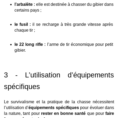
l’arbalète : 
elle est destinée à chasser du gibier dans 
certains pays ; 
le fusil : 
il se recharge à très grande vitesse après 
chaque tir ; 
le 22 long rifle : 
l’arme de tir économique pour petit 
gibier.
3 - L’utilisation d’équipements 
spécifiques
Le survivalisme et la pratique de la chasse nécessitent 
l’utilisation d’
équipements spécifiques
 pour évoluer dans 
la nature, tant pour 
rester en bonne santé
 que pour 
faire 