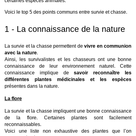
certaines espèces animales.
Voici le top 5 des points communs entre survie et chasse. 
1 - La connaissance de la nature
La survie et la chasse permettent de 
vivre en communion 
avec la nature
. 
Ainsi, les survivalistes et les chasseurs ont une bonne 
connaissance de leur environnement naturel. Cette 
connaissance implique de 
savoir reconnaître les 
différentes plantes médicinales et les espèces
présentes dans la nature.
La flore
La survie et la chasse impliquent une bonne connaissance 
de la flore. Certaines plantes sont facilement 
reconnaissables. 
Voici une liste non exhaustive des plantes que l’on 