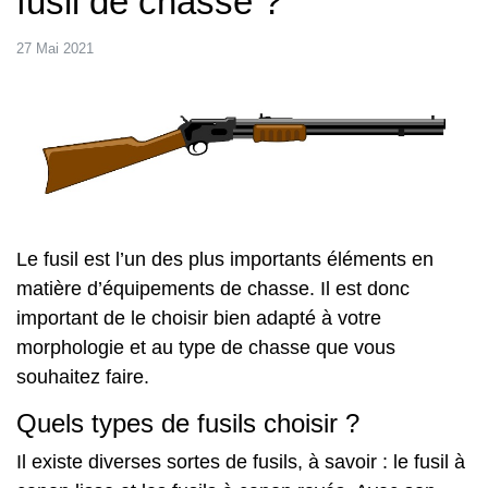
fusil de chasse ?
27 Mai 2021
Le fusil est l’un des plus importants éléments en
matière d’équipements de chasse. Il est donc
important de le choisir bien adapté à votre
morphologie et au type de chasse que vous
souhaitez faire.
Quels types de fusils choisir ?
Il existe diverses sortes de fusils, à savoir : le fusil à