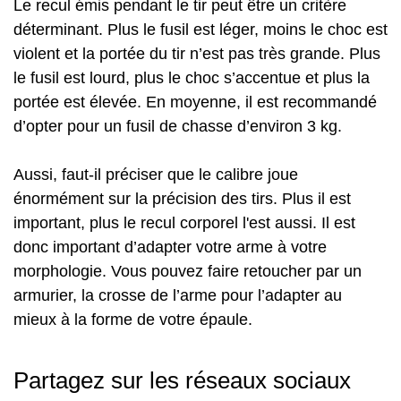
Le recul émis pendant le tir peut être un critère
déterminant. Plus le fusil est léger, moins le choc est
violent et la portée du tir n’est pas très grande. Plus
le fusil est lourd, plus le choc s’accentue et plus la
portée est élevée. En moyenne, il est recommandé
d’opter pour un fusil de chasse d’environ 3 kg.
Aussi, faut-il préciser que le calibre joue
énormément sur la précision des tirs. Plus il est
important, plus le recul corporel l'est aussi. Il est
donc important d’adapter votre arme à votre
morphologie. Vous pouvez faire retoucher par un
armurier, la crosse de l’arme pour l’adapter au
mieux à la forme de votre épaule.
Partagez sur les réseaux sociaux