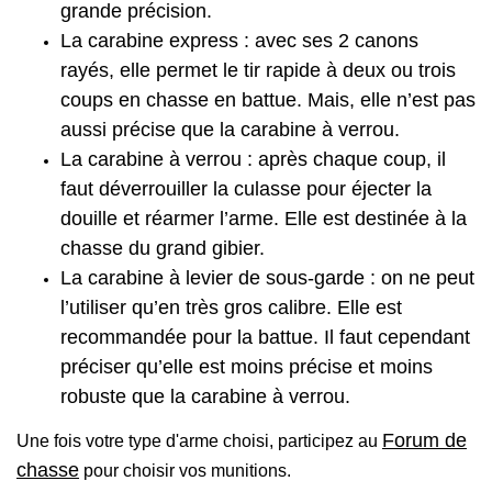
grande précision.
La carabine express : avec ses 2 canons
rayés, elle permet le tir rapide à deux ou trois
coups en chasse en battue. Mais, elle n’est pas
aussi précise que la carabine à verrou.
La carabine à verrou : après chaque coup, il
faut déverrouiller la culasse pour éjecter la
douille et réarmer l’arme. Elle est destinée à la
chasse du grand gibier.
La carabine à levier de sous-garde : on ne peut
l’utiliser qu’en très gros calibre. Elle est
recommandée pour la battue. Il faut cependant
préciser qu’elle est moins précise et moins
robuste que la carabine à verrou.
Forum de
Une fois votre type d'arme choisi, participez au
chasse
pour choisir vos munitions.