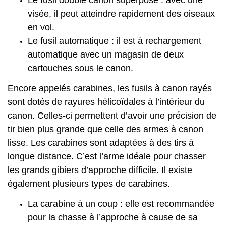
visée, il peut atteindre rapidement des oiseaux
en vol.
Le fusil automatique : il est à rechargement
automatique avec un magasin de deux
cartouches sous le canon.
Encore appelés carabines, les fusils à canon rayés
sont dotés de rayures hélicoïdales à l’intérieur du
canon. Celles-ci permettent d’avoir une précision de
tir bien plus grande que celle des armes à canon
lisse. Les carabines sont adaptées à des tirs à
longue distance. C’est l’arme idéale pour chasser
les grands gibiers d’approche difficile. Il existe
également plusieurs types de carabines.
La carabine à un coup : elle est recommandée
pour la chasse à l’approche à cause de sa