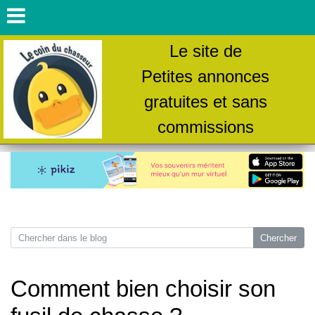
Le site de
Petites annonces
gratuites et sans
commissions
Comment bien choisir son