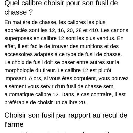
Quel calibre choisir pour son fusil de
chasse ?
En matière de chasse, les calibres les plus
appréciés sont les 12, 16, 20, 28 et 410. Les canons
superposés en calibre 12 sont les plus vendus. En
effet, il est facile de trouver des munitions et des
accessoires adaptés à ce type de fusil de chasse.
Le choix de fusil doit se baser entre autres sur la
morphologie du tireur. Le calibre 12 est plutôt
imposant. Alors, si vous êtes corpulent, vous pouvez
aisément vous servir d’un fusil de chasse semi-
automatique calibre 12. Dans le cas contraire, il est
préférable de choisir un calibre 20.
Choisir son fusil par rapport au recul de
l’arme