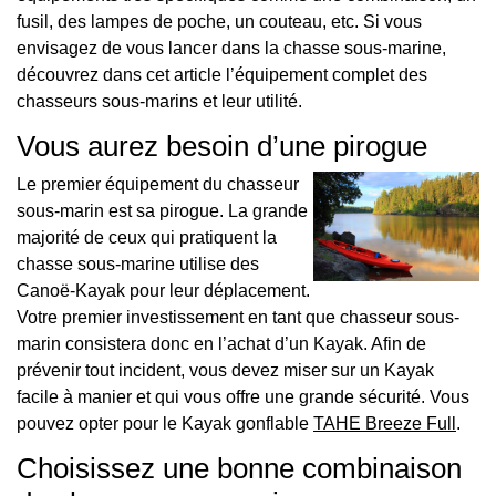
fusil, des lampes de poche, un couteau, etc. Si vous
envisagez de vous lancer dans la chasse sous-marine,
découvrez dans cet article l’équipement complet des
chasseurs sous-marins et leur utilité.
Vous aurez besoin d’une pirogue
Le premier équipement du chasseur
sous-marin est sa pirogue. La grande
majorité de ceux qui pratiquent la
chasse sous-marine utilise des
Canoë-Kayak pour leur déplacement.
Votre premier investissement en tant que chasseur sous-
marin consistera donc en l’achat d’un Kayak. Afin de
prévenir tout incident, vous devez miser sur un Kayak
facile à manier et qui vous offre une grande sécurité. Vous
pouvez opter pour le Kayak gonflable
TAHE Breeze Full
.
Choisissez une bonne combinaison