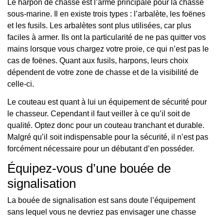
Le harpon de chasse est l’arme principale pour la chasse
sous-marine. Il en existe trois types : l’arbalète, les foënes
et les fusils. Les arbalètes sont plus utilisées, car plus
faciles à armer. Ils ont la particularité de ne pas quitter vos
mains lorsque vous chargez votre proie, ce qui n’est pas le
cas de foënes. Quant aux fusils, harpons, leurs choix
dépendent de votre zone de chasse et de la visibilité de
celle-ci.
Le couteau est quant à lui un équipement de sécurité pour
le chasseur. Cependant il faut veiller à ce qu’il soit de
qualité. Optez donc pour un couteau tranchant et durable.
Malgré qu’il soit indispensable pour la sécurité, il n’est pas
forcément nécessaire pour un débutant d’en posséder.
Équipez-vous d’une bouée de
signalisation
La bouée de signalisation est sans doute l’équipement
sans lequel vous ne devriez pas envisager une chasse