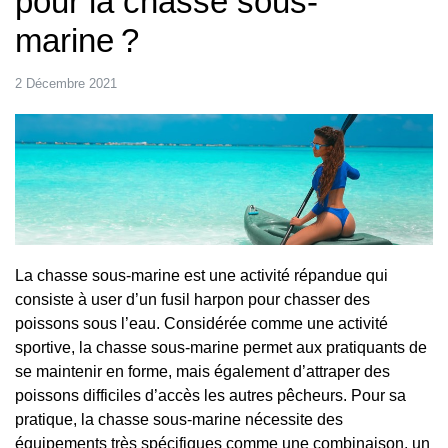
pour la chasse sous-
marine ?
2 Décembre 2021
La chasse sous-marine est une activité répandue qui
consiste à user d’un fusil harpon pour chasser des
poissons sous l’eau. Considérée comme une activité
sportive, la chasse sous-marine permet aux pratiquants de
se maintenir en forme, mais également d’attraper des
poissons difficiles d’accès les autres pêcheurs. Pour sa
pratique, la chasse sous-marine nécessite des
équipements très spécifiques comme une combinaison, un