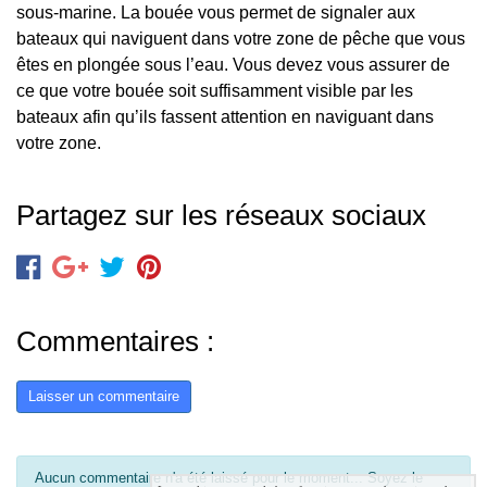
sous-marine. La bouée vous permet de signaler aux
bateaux qui naviguent dans votre zone de pêche que vous
êtes en plongée sous l’eau. Vous devez vous assurer de
ce que votre bouée soit suffisamment visible par les
bateaux afin qu’ils fassent attention en naviguant dans
votre zone.
Partagez sur les réseaux sociaux
Commentaires :
Laisser un commentaire
Aucun commentaire n'a été laissé pour le moment... Soyez le