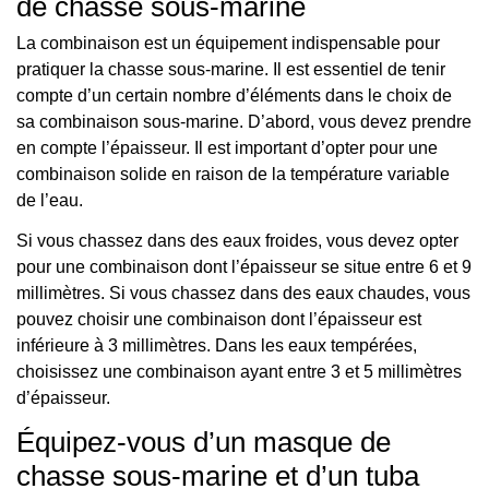
de chasse sous-marine
La combinaison est un équipement indispensable pour
pratiquer la chasse sous-marine. Il est essentiel de tenir
compte d’un certain nombre d’éléments dans le choix de
sa combinaison sous-marine. D’abord, vous devez prendre
en compte l’épaisseur. Il est important d’opter pour une
combinaison solide en raison de la température variable
de l’eau.
Si vous chassez dans des eaux froides, vous devez opter
pour une combinaison dont l’épaisseur se situe entre 6 et 9
millimètres. Si vous chassez dans des eaux chaudes, vous
pouvez choisir une combinaison dont l’épaisseur est
inférieure à 3 millimètres. Dans les eaux tempérées,
choisissez une combinaison ayant entre 3 et 5 millimètres
d’épaisseur.
Équipez-vous d’un masque de
chasse sous-marine et d’un tuba