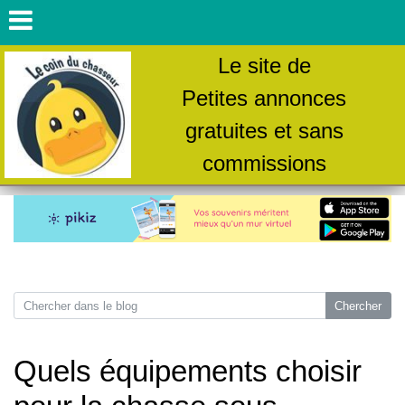
Le site de
Petites annonces
gratuites et sans
commissions
Quels équipements choisir