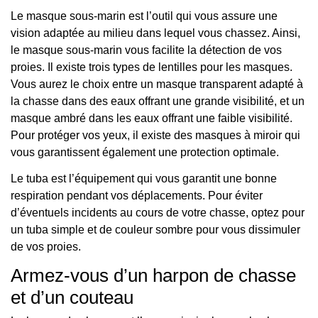
Le masque sous-marin est l’outil qui vous assure une
vision adaptée au milieu dans lequel vous chassez. Ainsi,
le masque sous-marin vous facilite la détection de vos
proies. Il existe trois types de lentilles pour les masques.
Vous aurez le choix entre un masque transparent adapté à
la chasse dans des eaux offrant une grande visibilité, et un
masque ambré dans les eaux offrant une faible visibilité.
Pour protéger vos yeux, il existe des masques à miroir qui
vous garantissent également une protection optimale.
Le tuba est l’équipement qui vous garantit une bonne
respiration pendant vos déplacements. Pour éviter
d’éventuels incidents au cours de votre chasse, optez pour
un tuba simple et de couleur sombre pour vous dissimuler
de vos proies.
Armez-vous d’un harpon de chasse
et d’un couteau