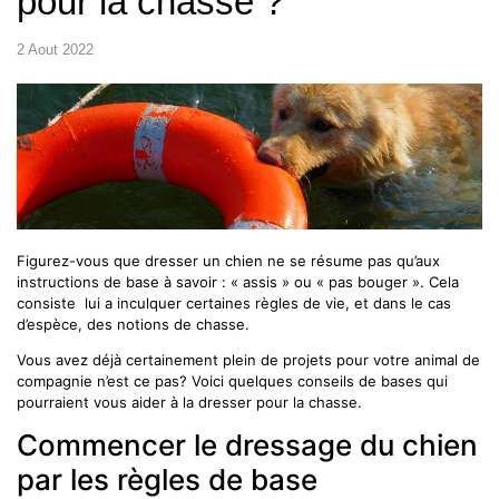
pour la chasse ?
2 Aout 2022
Figurez-vous que dresser un chien ne se résume pas qu’aux
instructions de base à savoir : « assis » ou « pas bouger ». Cela
consiste lui a inculquer certaines règles de vie, et dans le cas
d’espèce, des notions de chasse.
Vous avez déjà certainement plein de projets pour votre animal de
compagnie n’est ce pas? Voici quelques conseils de bases qui
pourraient vous aider à la dresser pour la chasse.
Commencer le dressage du chien
par les règles de base