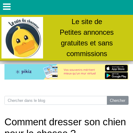
Le site de
Petites annonces
gratuites et sans
commissions
Comment dresser son chien