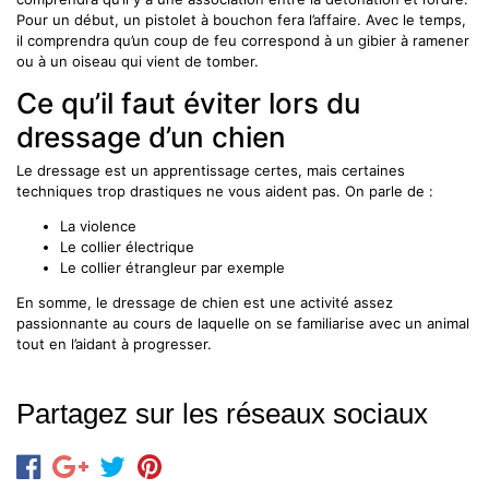
Pour un début, un pistolet à bouchon fera l’affaire. Avec le temps,
il comprendra qu’un coup de feu correspond à un gibier à ramener
ou à un oiseau qui vient de tomber.
Ce qu’il faut éviter lors du
dressage d’un chien
Le dressage est un apprentissage certes, mais certaines
techniques trop drastiques ne vous aident pas. On parle de :
La violence
Le collier électrique
Le collier étrangleur par exemple
En somme, le dressage de chien est une activité assez
passionnante au cours de laquelle on se familiarise avec un animal
tout en l’aidant à progresser.
Partagez sur les réseaux sociaux