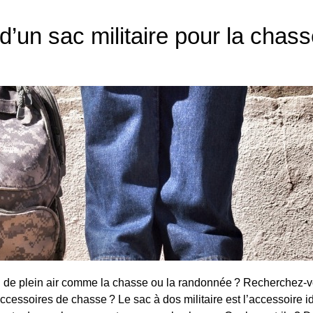
’un sac militaire pour la chass
ou de plein air comme la chasse ou la randonnée ? Recherchez-vo
ccessoires de chasse ? Le sac à dos militaire est l’accessoire i