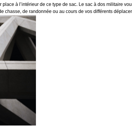
place à l’intérieur de ce type de sac. Le sac à dos militaire vou
 de chasse, de randonnée ou au cours de vos différents déplace