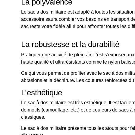
La polyvalence
Le sac à dos militaire est adapté à toutes les situatio
accessoire saura combler vos besoins en transport de
sac reste votre fidèle allié pour affronter toutes les diff
La robustesse et la durabilité
Pratiquer une activité de plein air, c’est s’exposer au
haute qualité et ultrarésistants comme le nylon balisti
Ce qui vous permet de profiter avec le sac à dos militai
abrasions et la déchirure. Les coutures renforcées du sa
L’esthétique
Le sac à dos militaire est très esthétique. Il est faci
de motifs (camouflage, etc.) et de couleurs de sacs à 
classiques.
Le sac à dos militaire présente tous les atouts pour 