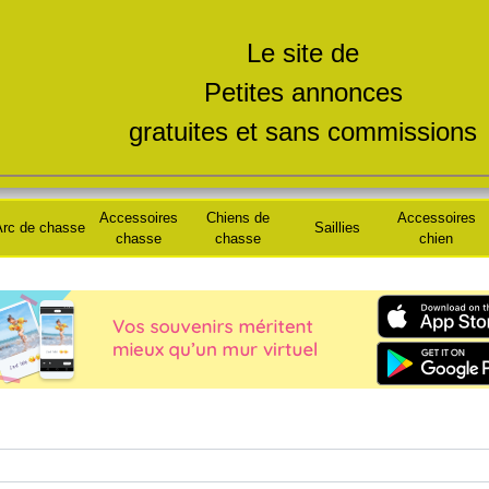
Le site de
Petites annonces
gratuites et sans commissions
Accessoires
Chiens de
Accessoires
rc de chasse
Saillies
chasse
chasse
chien