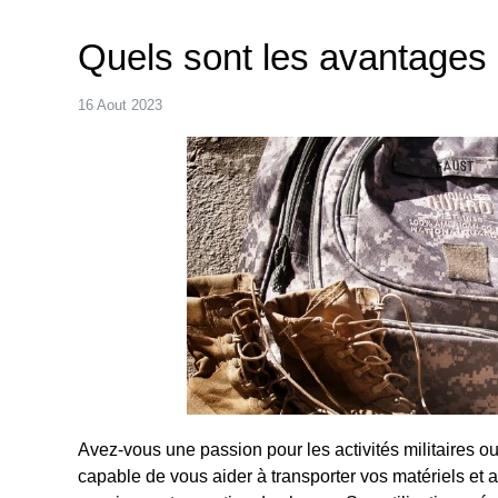
Quels sont les avantages d
16 Aout 2023
Avez-vous une passion pour les activités militaires 
capable de vous aider à transporter vos matériels et a