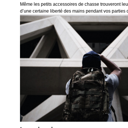
Même les petits accessoires de chasse trouveront leur 
d’une certaine liberté des mains pendant vos parties