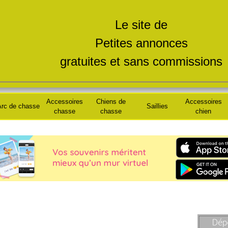
Le site de
Petites annonces
gratuites et sans commissions
Accessoires
Chiens de
Accessoires
rc de chasse
Saillies
chasse
chasse
chien